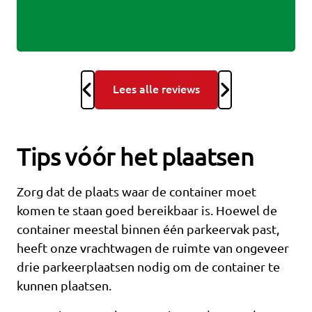
Lees alle reviews
Tips vóór het plaatsen
Zorg dat de plaats waar de container moet
komen te staan goed bereikbaar is. Hoewel de
container meestal binnen één parkeervak past,
heeft onze vrachtwagen de ruimte van ongeveer
drie parkeerplaatsen nodig om de container te
kunnen plaatsen.