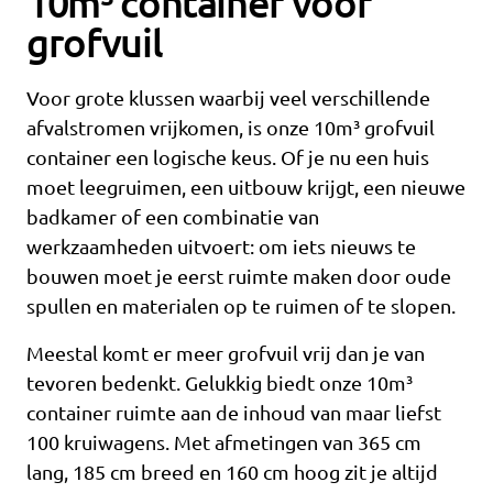
10m³ container voor
grofvuil
Voor grote klussen waarbij veel verschillende
afvalstromen vrijkomen, is onze 10m³ grofvuil
container een logische keus. Of je nu een huis
moet leegruimen, een uitbouw krijgt, een nieuwe
badkamer of een combinatie van
werkzaamheden uitvoert: om iets nieuws te
bouwen moet je eerst ruimte maken door oude
spullen en materialen op te ruimen of te slopen.
Meestal komt er meer grofvuil vrij dan je van
tevoren bedenkt. Gelukkig biedt onze 10m³
container ruimte aan de inhoud van maar liefst
100 kruiwagens. Met afmetingen van 365 cm
lang, 185 cm breed en 160 cm hoog zit je altijd