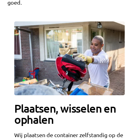
goed.
Plaatsen, wisselen en
ophalen
Wij plaatsen de container zelfstandig op de