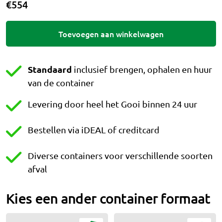
€
554
Toevoegen aan winkelwagen
Standaard
inclusief brengen, ophalen en huur
van de container
Levering door heel het Gooi binnen 24 uur
Bestellen via iDEAL of creditcard
Diverse containers voor verschillende soorten
afval
Kies een ander container formaat