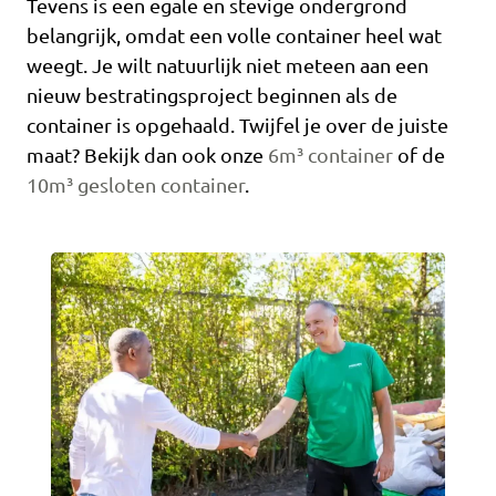
Tevens is een egale en stevige ondergrond
belangrijk, omdat een volle container heel wat
weegt. Je wilt natuurlijk niet meteen aan een
nieuw bestratingsproject beginnen als de
container is opgehaald. Twijfel je over de juiste
maat? Bekijk dan ook onze
6m³ container
of de
10m³ gesloten container
.