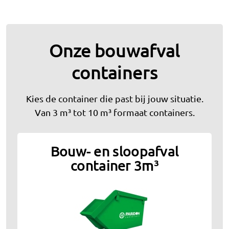
Onze bouwafval
containers
Kies de container die past bij jouw situatie.
Van 3 m³ tot 10 m³ formaat containers.
Bouw- en sloopafval
container 3m³