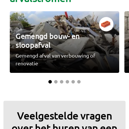
Gemengd bouw- en
sloopafval
Gemengd afval van verbouwing of
renovatie
Veelgestelde vragen
over het huren van een