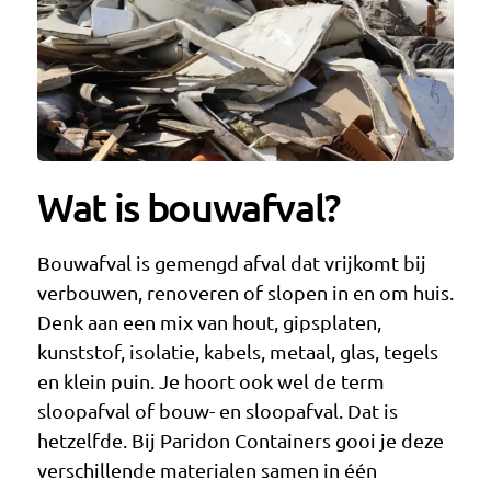
Wat is bouwafval?
Bouwafval is gemengd afval dat vrijkomt bij
verbouwen, renoveren of slopen in en om huis.
Denk aan een mix van hout, gipsplaten,
kunststof, isolatie, kabels, metaal, glas, tegels
en klein puin. Je hoort ook wel de term
sloopafval of bouw- en sloopafval. Dat is
hetzelfde. Bij Paridon Containers gooi je deze
verschillende materialen samen in één