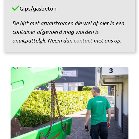
Gips/gasbeton
De lijst met afvalstromen die wel of niet in een
container afgevoerd mag worden is
onuitputtelijk. Neem dan
contact
met ons op.