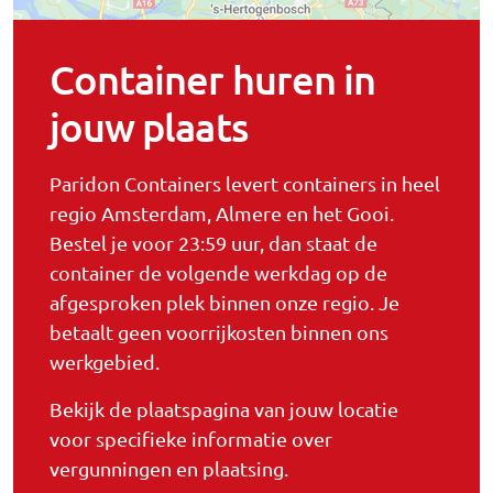
Container huren in
jouw plaats
Paridon Containers levert containers in heel
regio Amsterdam, Almere en het Gooi.
Bestel je voor 23:59 uur, dan staat de
container de volgende werkdag op de
afgesproken plek binnen onze regio. Je
betaalt geen voorrijkosten binnen ons
werkgebied.
Bekijk de plaatspagina van jouw locatie
voor specifieke informatie over
vergunningen en plaatsing.