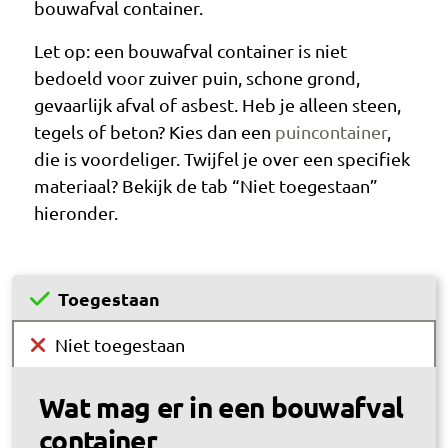
bouwafval container.
Let op: een bouwafval container is niet
bedoeld voor zuiver puin, schone grond,
gevaarlijk afval of asbest. Heb je alleen steen,
tegels of beton? Kies dan een
puincontainer
,
die is voordeliger. Twijfel je over een specifiek
materiaal? Bekijk de tab “Niet toegestaan”
hieronder.
Toegestaan
Niet toegestaan
Wat mag er in een bouwafval
container