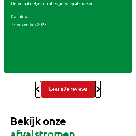
Helemaal netjes en alles goed op afspraken.
Karolina
18 november 2025
Lees alle reviews
Bekijk onze
afvalstromen