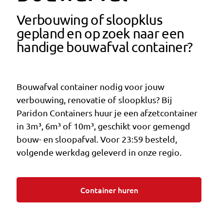
Verbouwing of sloopklus
gepland en op zoek naar een
handige bouwafval container?
Bouwafval container nodig voor jouw
verbouwing, renovatie of sloopklus? Bij
Paridon Containers huur je een afzetcontainer
in 3m³, 6m³ of 10m³, geschikt voor gemengd
bouw- en sloopafval. Voor 23:59 besteld,
volgende werkdag geleverd in onze regio.
Container huren