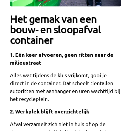
Het gemak van een
bouw- en sloopafval
container
1. Eén keer afvoeren, geen ritten naar de
milieustraat
Alles wat tijdens de klus vrijkomt, gooi je
direct in de container. Dat scheelt tientallen
autoritten met aanhanger en uren wachttijd bij
het recycleplein.
2. Werkplek blijft overzichtelijk
Afval verzamelt zich niet in huis of op de