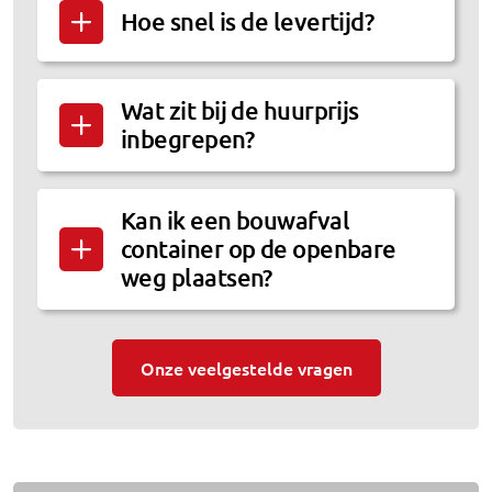
Hoe snel is de levertijd?
Wat zit bij de huurprijs
inbegrepen?
Kan ik een bouwafval
container op de openbare
weg plaatsen?
Onze veelgestelde vragen