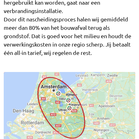
hergebruikt kan worden, gaat naar een
verbrandingsinstallatie.
Door dit nascheidingsproces halen wij gemiddeld
meer dan 80% van het bouwafval terug als
grondstof. Dat is goed voor het milieu en houdt de
verwerkingskosten in onze regio scherp. Jij betaalt
één all-in tarief, wij regelen de rest.