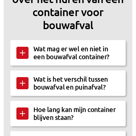
container voor
bouwafval
Wat mag er wel en niet in
een bouwafval container?
Wat is het verschil tussen
bouwafval en puinafval?
Hoe lang kan mijn container
blijven staan?