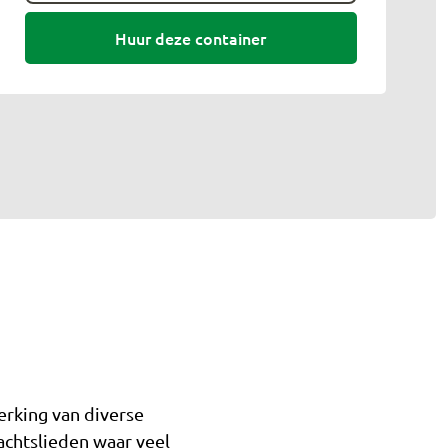
Huur deze container
erking van diverse
achtslieden waar veel