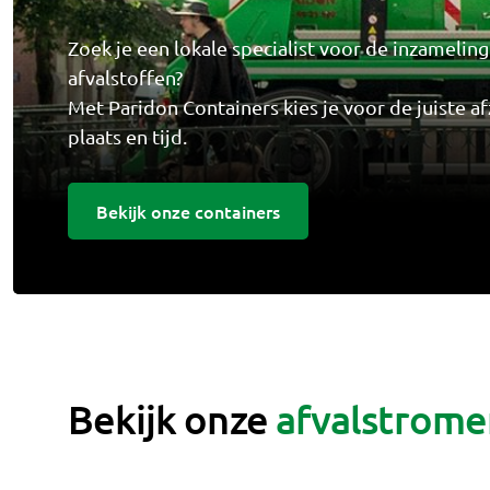
Zoek je een lokale specialist voor de inzamelin
afvalstoffen?
Met Paridon Containers kies je voor de juiste af
plaats en tijd.
Bekijk onze containers
Bekijk onze
afvalstrome