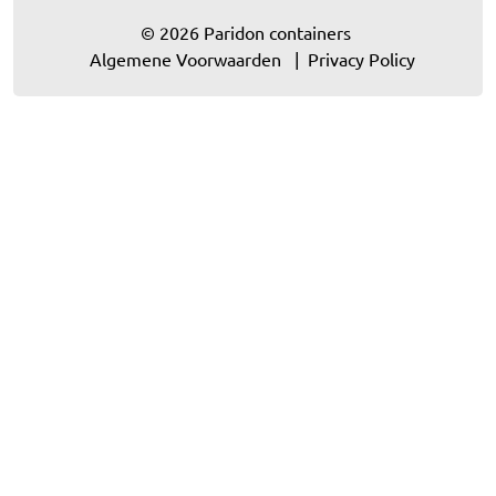
© 2026 Paridon containers
Algemene Voorwaarden
Privacy Policy