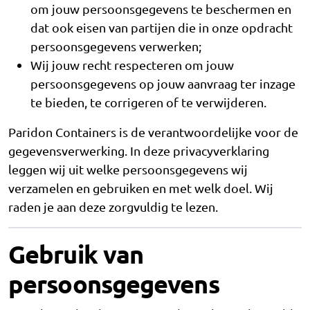
om jouw persoonsgegevens te beschermen en
dat ook eisen van partijen die in onze opdracht
persoonsgegevens verwerken;
Wij jouw recht respecteren om jouw
persoonsgegevens op jouw aanvraag ter inzage
te bieden, te corrigeren of te verwijderen.
Paridon Containers is de verantwoordelijke voor de
gegevensverwerking. In deze privacyverklaring
leggen wij uit welke persoonsgegevens wij
verzamelen en gebruiken en met welk doel. Wij
raden je aan deze zorgvuldig te lezen.
Gebruik van
persoonsgegevens