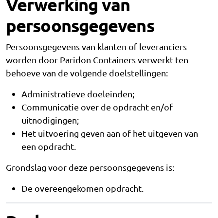
Verwerking van
persoonsgegevens
Persoonsgegevens van klanten of leveranciers
worden door Paridon Containers verwerkt ten
behoeve van de volgende doelstellingen:
Administratieve doeleinden;
Communicatie over de opdracht en/of
uitnodigingen;
Het uitvoering geven aan of het uitgeven van
een opdracht.
Grondslag voor deze persoonsgegevens is:
De overeengekomen opdracht.