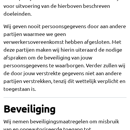
voor uitvoering van de hierboven beschreven
doeleinden.
Wij geven nooit persoonsgegevens door aan andere
partijen waarmee we geen
verwerkersovereenkomst hebben afgesloten. Met
deze partijen maken wij hierin uiteraard de nodige
afspraken om de beveiliging van jouw
persoonsgegevens te waarborgen. Verder zullen wij
de door jouw verstrekte gegevens niet aan andere
partijen verstrekken, tenzij dit wettelijk verplicht en
toegestaan is.
Beveiliging
Wij nemen beveiligingsmaatregelen om misbruik
van en ongeautoriseerde toegang tot