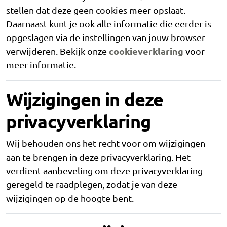
stellen dat deze geen cookies meer opslaat.
Daarnaast kunt je ook alle informatie die eerder is
opgeslagen via de instellingen van jouw browser
cookieverklaring
verwijderen. Bekijk onze
voor
meer informatie.
Wijzigingen in deze
privacyverklaring
Wij behouden ons het recht voor om wijzigingen
aan te brengen in deze privacyverklaring. Het
verdient aanbeveling om deze privacyverklaring
geregeld te raadplegen, zodat je van deze
wijzigingen op de hoogte bent.