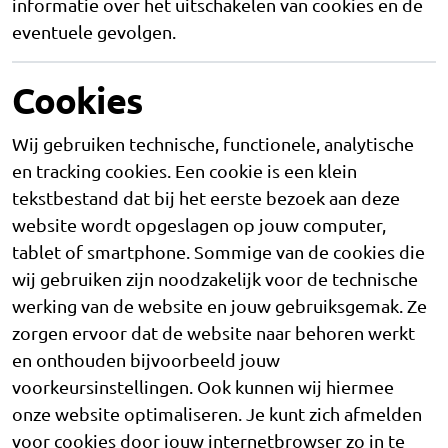
informatie over het uitschakelen van cookies en de
eventuele gevolgen.
Cookies
Wij gebruiken technische, functionele, analytische
en tracking cookies. Een cookie is een klein
tekstbestand dat bij het eerste bezoek aan deze
website wordt opgeslagen op jouw computer,
tablet of smartphone. Sommige van de cookies die
wij gebruiken zijn noodzakelijk voor de technische
werking van de website en jouw gebruiksgemak. Ze
zorgen ervoor dat de website naar behoren werkt
en onthouden bijvoorbeeld jouw
voorkeursinstellingen. Ook kunnen wij hiermee
onze website optimaliseren. Je kunt zich afmelden
voor cookies door jouw internetbrowser zo in te